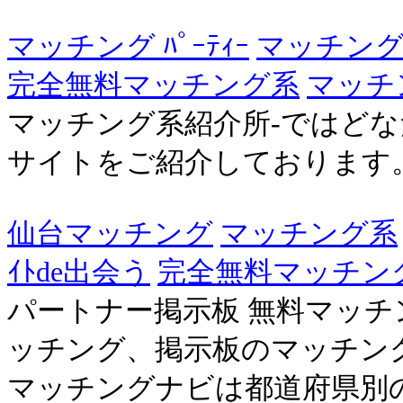
マッチング ﾊﾟｰﾃｨｰ
マッチン
完全無料マッチング系
マッチン
マッチング系紹介所-ではど
サイトをご紹介しております
仙台マッチング
マッチング系
ｲﾄde出会う
完全無料マッチン
パートナー掲示板 無料マッチ
ッチング、掲示板のマッチング
マッチングナビは都道府県別の