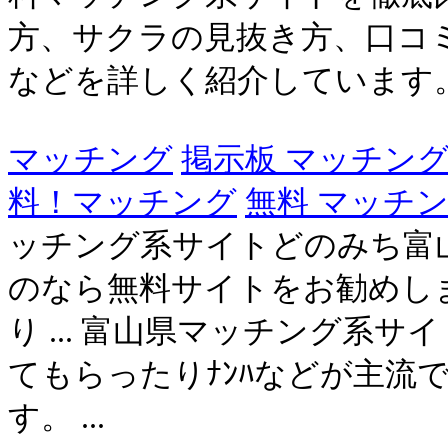
方、サクラの見抜き方、口コ
などを詳しく紹介しています
マッチング
掲示板 マッチン
料！マッチング
無料 マッチ
ッチング系サイトどのみち富
のなら無料サイトをお勧めし
り ... 富山県マッチング系
てもらったりﾅﾝﾊなどが主流
す。 ...