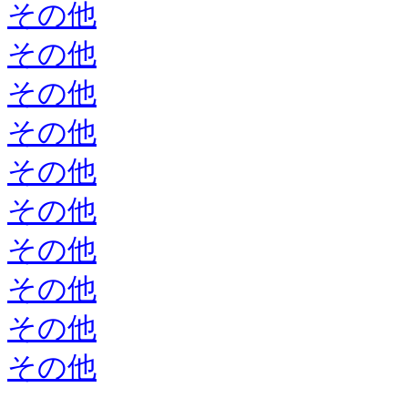
その他
その他
その他
その他
その他
その他
その他
その他
その他
その他